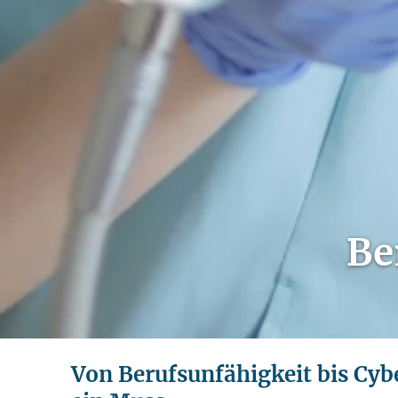
Be
Von Berufsunfähigkeit bis Cybe