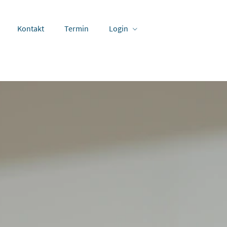
Kontakt
Termin
Login