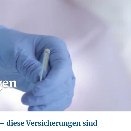
gen
 – diese Versicherungen sind